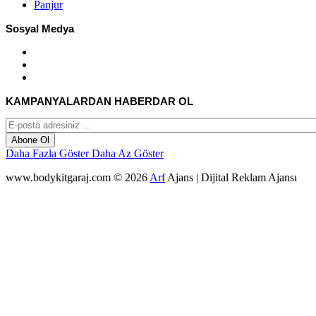
Panjur
Sosyal Medya
KAMPANYALARDAN HABERDAR OL
Abone Ol
Daha Fazla Göster
Daha Az Göster
www.bodykitgaraj.com © 2026
Arf
Ajans | Dijital Reklam Ajansı