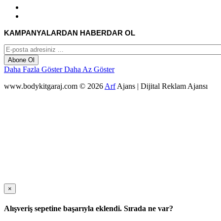
KAMPANYALARDAN HABERDAR OL
Abone Ol
Daha Fazla Göster
Daha Az Göster
www.bodykitgaraj.com © 2026
Arf
Ajans | Dijital Reklam Ajansı
×
Alışveriş sepetine başarıyla eklendi. Sırada ne var?