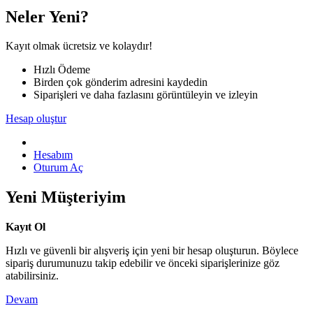
Neler Yeni?
Kayıt olmak ücretsiz ve kolaydır!
Hızlı Ödeme
Birden çok gönderim adresini kaydedin
Siparişleri ve daha fazlasını görüntüleyin ve izleyin
Hesap oluştur
Hesabım
Oturum Aç
Yeni Müşteriyim
Kayıt Ol
Hızlı ve güvenli bir alışveriş için yeni bir hesap oluşturun. Böylece
sipariş durumunuzu takip edebilir ve önceki siparişlerinize göz
atabilirsiniz.
Devam