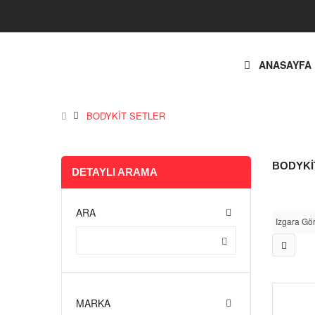
ANASAYFA
BODYKİT SETLER
BODYKİ
DETAYLI ARAMA
ARA
Izgara Gö
MARKA