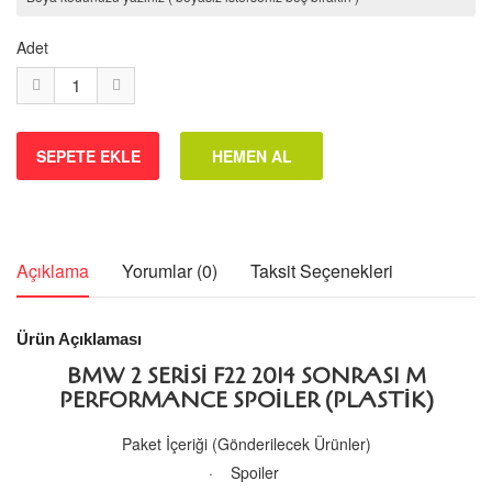
Adet
Açıklama
Yorumlar (0)
Taksit Seçenekleri
Ürün Açıklaması
BMW 2 SERISI F22 2014 SONRASI M
PERFORMANCE SPOILER (PLASTIK)
Paket İçeriği (Gönderilecek Ürünler)
· Spoiler