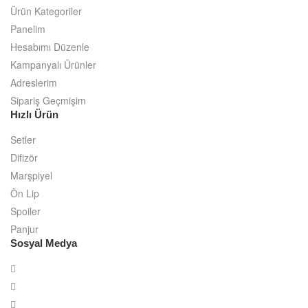
Ürün Kategoriler
Panelim
Hesabımı Düzenle
Kampanyalı Ürünler
Adreslerim
Sipariş Geçmişim
Hızlı Ürün
Setler
Difizör
Marşpiyel
Ön Lip
Spoiler
Panjur
Sosyal Medya