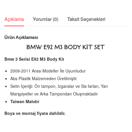
Açıklama
Yorumlar (0)
Taksit Seçenekleri
Ürün Açıklaması
BMW E92 M3 BODY KİT SET
Bmw 3 Serisi E92 M3 Body Kit
2009-2011 Arası Modeller İle Uyumludur
Abs Plastik Malzemeden Üretilmiştir
Setin İçeriği: Ön tampon, Izgaralar ve Sis farları, Yan
Marşpiyeller ve Arka Tampondan Oluşmaktadır
Taiwan Malıdır
Boya ve montaj fiyata dahildir.