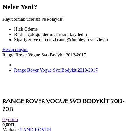
Neler Yeni?
Kayıt olmak ücretsiz ve kolaydır!
Hızlı Ödeme
Birden çok gönderim adresini kaydedin
Siparişleri ve daha fazlasını görüntüleyin ve izleyin
Hesap oluştur
Range Rover Vogue Svo Bodykit 2013-2017
Range Rover Vogue Svo Bodykit 2013-2017
RANGE ROVER VOGUE SVO BODYKIT 2013-
2017
0 yorum
0,00TL
Markalar
LAND ROVER