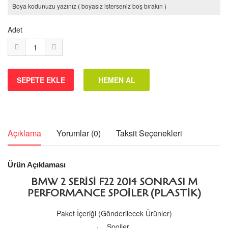
Adet
Açıklama
Yorumlar (0)
Taksit Seçenekleri
Ürün Açıklaması
BMW 2 SERISI F22 2014 SONRASI M
PERFORMANCE SPOILER (PLASTIK)
Paket İçeriği (Gönderilecek Ürünler)
· Spoiler