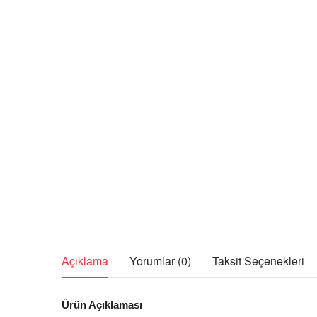
Açıklama
Yorumlar (0)
Taksit Seçenekleri
Ürün Açıklaması